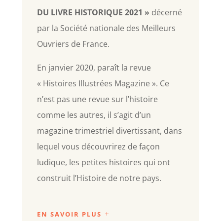
DU LIVRE HISTORIQUE 2021 »
décerné
par la Société nationale des Meilleurs
Ouvriers de France.
En janvier 2020, paraît la revue
« Histoires Illustrées Magazine ». Ce
n’est pas une revue sur l’histoire
comme les autres, il s’agit d’un
magazine trimestriel divertissant, dans
lequel vous découvrirez de façon
ludique, les petites histoires qui ont
construit l’Histoire de notre pays.
EN SAVOIR PLUS