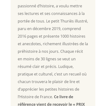
passionné d’histoire, a voulu mettre
ses lectures et ses connaissances à la
portée de tous. Le petit Thuriès illustré,
paru en décembre 2019, comprend
2016 pages et présente 1000 histoires
et anecdotes, richement illustrées de la
préhistoire à nos jours. Chaque récit
en moins de 30 lignes se veut un
résumé clair et précis. Ludique,
pratique et culturel, c’est un recueil où
chacun trouvera le plaisir de lire et
d’apprécier les petites histoires de
l’Histoire de France.
Ce livre de
référence vient de recevoir le « PRIX