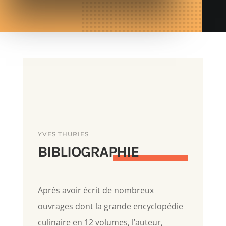
YVES THURIES
BIBLIOGRAPHIE
Après avoir écrit de nombreux
ouvrages dont la grande encyclopédie
culinaire en 12 volumes, l’auteur,