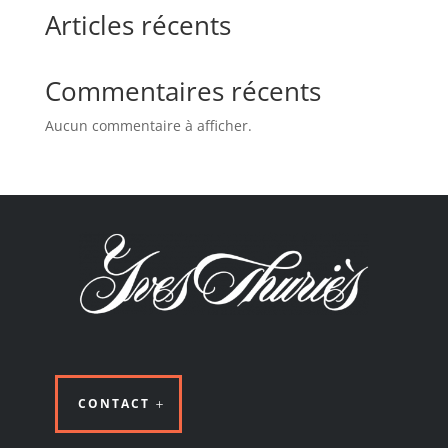
Articles récents
Commentaires récents
Aucun commentaire à afficher.
CONTACT