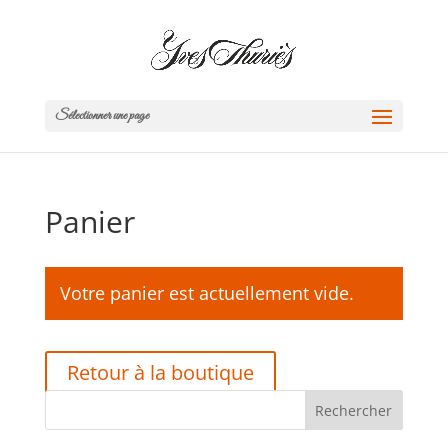
Sélectionner une page
Panier
Votre panier est actuellement vide.
Retour à la boutique
Rechercher