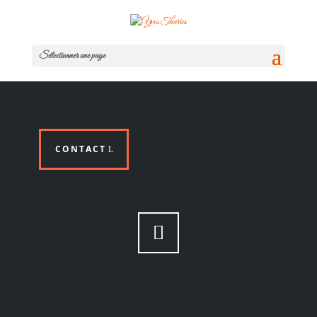
Sélectionner une page
CONTACT