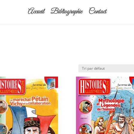
Accueil
Bibliographie
Contact