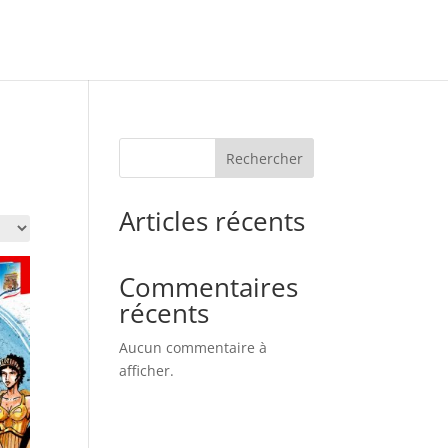
Rechercher
Articles récents
Commentaires
récents
Aucun commentaire à
afficher.